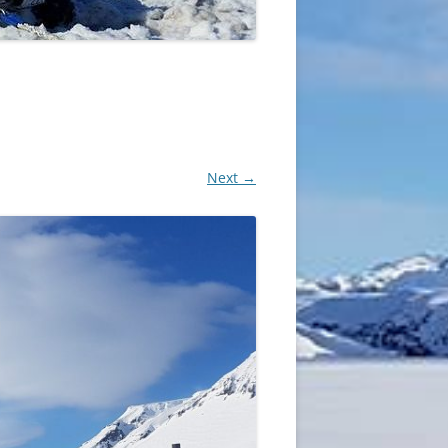
Next →