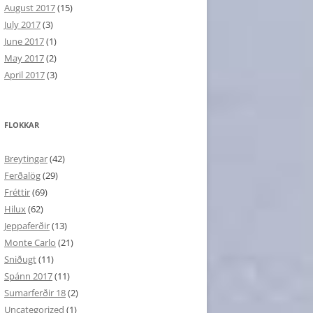
August 2017
(15)
July 2017
(3)
June 2017
(1)
May 2017
(2)
April 2017
(3)
FLOKKAR
Breytingar
(42)
Ferðalög
(29)
Fréttir
(69)
Hilux
(62)
Jeppaferðir
(13)
Monte Carlo
(21)
Sniðugt
(11)
Spánn 2017
(11)
Sumarferðir 18
(2)
Uncategorized
(1)