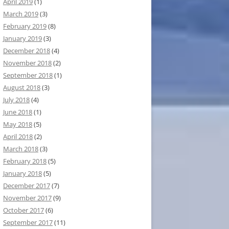
April 2019
(1)
March 2019
(3)
February 2019
(8)
January 2019
(3)
December 2018
(4)
November 2018
(2)
September 2018
(1)
August 2018
(3)
July 2018
(4)
June 2018
(1)
May 2018
(5)
April 2018
(2)
March 2018
(3)
February 2018
(5)
January 2018
(5)
December 2017
(7)
November 2017
(9)
October 2017
(6)
September 2017
(11)