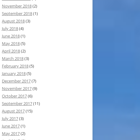
November 2018
(2)
September 2018
(1)
August 2018
(3)
July 2018
(4)
June 2018
(1)
May 2018
(5)
April 2018
(2)
March 2018
(3)
February 2018
(5)
January 2018
(5)
December 2017
(7)
November 2017
(9)
October 2017
(6)
September 2017
(11)
August 2017
(15)
July 2017
(3)
June 2017
(1)
May 2017
(2)