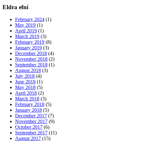
Eldra efni
February 2024
(1)
May 2019
(1)
April 2019
(1)
March 2019
(3)
February 2019
(8)
January 2019
(3)
December 2018
(4)
November 2018
(2)
September 2018
(1)
August 2018
(3)
July 2018
(4)
June 2018
(1)
May 2018
(5)
April 2018
(2)
March 2018
(3)
February 2018
(5)
January 2018
(5)
December 2017
(7)
November 2017
(9)
October 2017
(6)
September 2017
(11)
August 2017
(15)