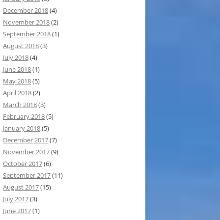
December 2018
(4)
November 2018
(2)
September 2018
(1)
August 2018
(3)
July 2018
(4)
June 2018
(1)
May 2018
(5)
April 2018
(2)
March 2018
(3)
February 2018
(5)
January 2018
(5)
December 2017
(7)
November 2017
(9)
October 2017
(6)
September 2017
(11)
August 2017
(15)
July 2017
(3)
June 2017
(1)