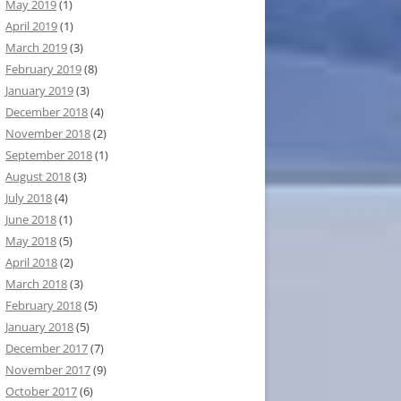
May 2019
(1)
April 2019
(1)
March 2019
(3)
February 2019
(8)
January 2019
(3)
December 2018
(4)
November 2018
(2)
September 2018
(1)
August 2018
(3)
July 2018
(4)
June 2018
(1)
May 2018
(5)
April 2018
(2)
March 2018
(3)
February 2018
(5)
January 2018
(5)
December 2017
(7)
November 2017
(9)
October 2017
(6)