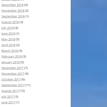
December 2018
(4)
November 2018
(2)
September 2018
(1)
August 2018
(3)
July 2018
(4)
June 2018
(1)
May 2018
(5)
April 2018
(2)
March 2018
(3)
February 2018
(5)
January 2018
(5)
December 2017
(7)
November 2017
(9)
October 2017
(6)
September 2017
(11)
August 2017
(15)
July 2017
(3)
June 2017
(1)