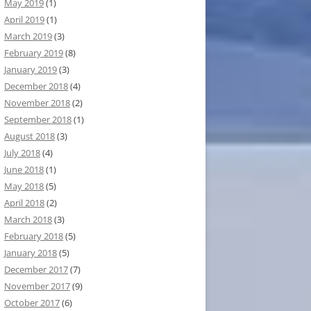
May 2019
(1)
April 2019
(1)
March 2019
(3)
February 2019
(8)
January 2019
(3)
December 2018
(4)
November 2018
(2)
September 2018
(1)
August 2018
(3)
July 2018
(4)
June 2018
(1)
May 2018
(5)
April 2018
(2)
March 2018
(3)
February 2018
(5)
January 2018
(5)
December 2017
(7)
November 2017
(9)
October 2017
(6)