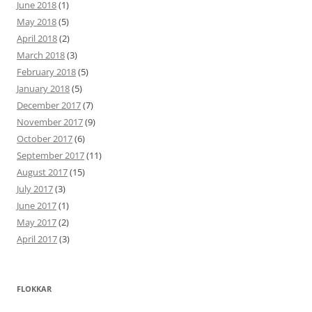
June 2018
(1)
May 2018
(5)
April 2018
(2)
March 2018
(3)
February 2018
(5)
January 2018
(5)
December 2017
(7)
November 2017
(9)
October 2017
(6)
September 2017
(11)
August 2017
(15)
July 2017
(3)
June 2017
(1)
May 2017
(2)
April 2017
(3)
FLOKKAR