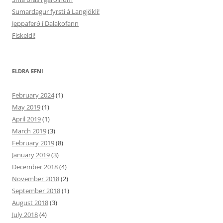
Sumardagur fyrsti á Langjökli!
Jeppaferð í Dalakofann
Fiskeldi!
ELDRA EFNI
February 2024
(1)
May 2019
(1)
April 2019
(1)
March 2019
(3)
February 2019
(8)
January 2019
(3)
December 2018
(4)
November 2018
(2)
September 2018
(1)
August 2018
(3)
July 2018
(4)