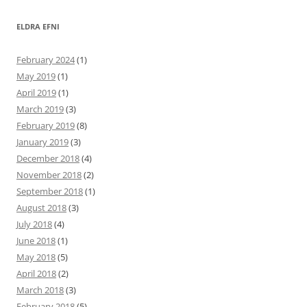
ELDRA EFNI
February 2024
(1)
May 2019
(1)
April 2019
(1)
March 2019
(3)
February 2019
(8)
January 2019
(3)
December 2018
(4)
November 2018
(2)
September 2018
(1)
August 2018
(3)
July 2018
(4)
June 2018
(1)
May 2018
(5)
April 2018
(2)
March 2018
(3)
February 2018
(5)