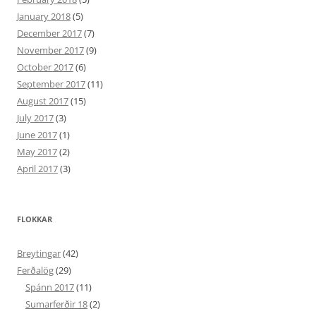
January 2018
(5)
December 2017
(7)
November 2017
(9)
October 2017
(6)
September 2017
(11)
August 2017
(15)
July 2017
(3)
June 2017
(1)
May 2017
(2)
April 2017
(3)
FLOKKAR
Breytingar
(42)
Ferðalög
(29)
Spánn 2017
(11)
Sumarferðir 18
(2)