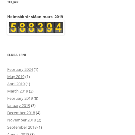
TELJARI
Heimsóknir síðan mars. 2019
ELDRA EFNI
February 2024
(1)
May 2019
(1)
April 2019
(1)
March 2019
(3)
February 2019
(8)
January 2019
(3)
December 2018
(4)
November 2018
(2)
September 2018
(1)
August 2018
(3)