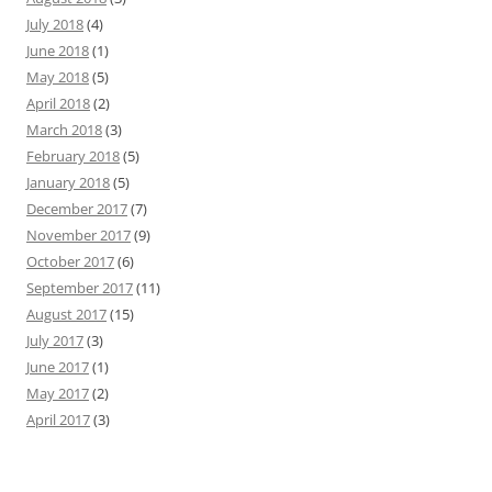
July 2018
(4)
June 2018
(1)
May 2018
(5)
April 2018
(2)
March 2018
(3)
February 2018
(5)
January 2018
(5)
December 2017
(7)
November 2017
(9)
October 2017
(6)
September 2017
(11)
August 2017
(15)
July 2017
(3)
June 2017
(1)
May 2017
(2)
April 2017
(3)