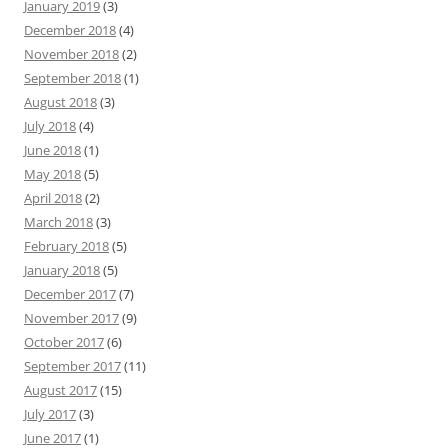
January 2019
(3)
December 2018
(4)
November 2018
(2)
September 2018
(1)
August 2018
(3)
July 2018
(4)
June 2018
(1)
May 2018
(5)
April 2018
(2)
March 2018
(3)
February 2018
(5)
January 2018
(5)
December 2017
(7)
November 2017
(9)
October 2017
(6)
September 2017
(11)
August 2017
(15)
July 2017
(3)
June 2017
(1)