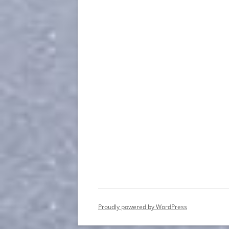
Proudly powered by WordPress