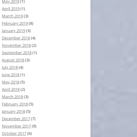
May 2019
(1)
April 2019
(1)
March 2019
(3)
February 2019
(8)
January 2019
(3)
December 2018
(4)
November 2018
(2)
September 2018
(1)
August 2018
(3)
July 2018
(4)
June 2018
(1)
May 2018
(5)
April 2018
(2)
March 2018
(3)
February 2018
(5)
January 2018
(5)
December 2017
(7)
November 2017
(9)
October 2017
(6)