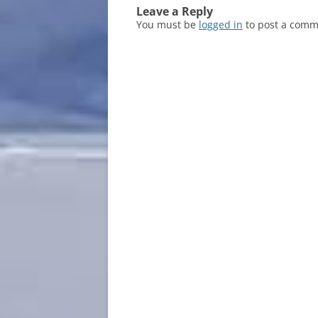
Leave a Reply
You must be
logged in
to post a comm