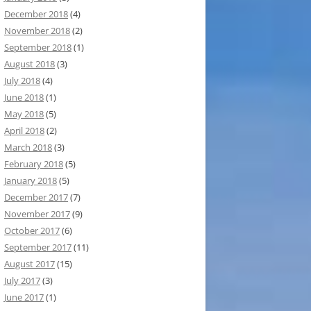
December 2018
(4)
November 2018
(2)
September 2018
(1)
August 2018
(3)
July 2018
(4)
June 2018
(1)
May 2018
(5)
April 2018
(2)
March 2018
(3)
February 2018
(5)
January 2018
(5)
December 2017
(7)
November 2017
(9)
October 2017
(6)
September 2017
(11)
August 2017
(15)
July 2017
(3)
June 2017
(1)