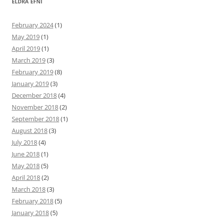
ELDRA EFNI
February 2024
(1)
May 2019
(1)
April 2019
(1)
March 2019
(3)
February 2019
(8)
January 2019
(3)
December 2018
(4)
November 2018
(2)
September 2018
(1)
August 2018
(3)
July 2018
(4)
June 2018
(1)
May 2018
(5)
April 2018
(2)
March 2018
(3)
February 2018
(5)
January 2018
(5)