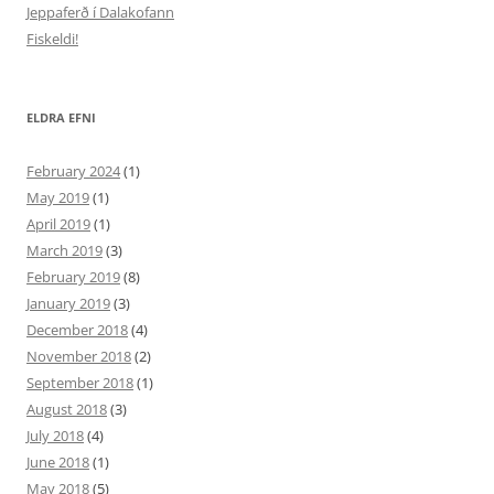
Jeppaferð í Dalakofann
Fiskeldi!
ELDRA EFNI
February 2024
(1)
May 2019
(1)
April 2019
(1)
March 2019
(3)
February 2019
(8)
January 2019
(3)
December 2018
(4)
November 2018
(2)
September 2018
(1)
August 2018
(3)
July 2018
(4)
June 2018
(1)
May 2018
(5)