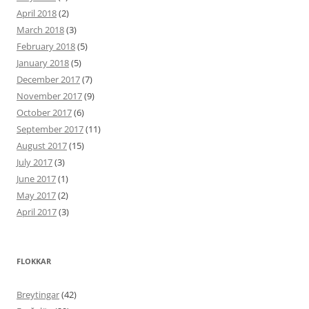
April 2018
(2)
March 2018
(3)
February 2018
(5)
January 2018
(5)
December 2017
(7)
November 2017
(9)
October 2017
(6)
September 2017
(11)
August 2017
(15)
July 2017
(3)
June 2017
(1)
May 2017
(2)
April 2017
(3)
FLOKKAR
Breytingar
(42)