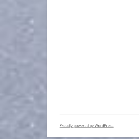
Proudly powered by WordPress