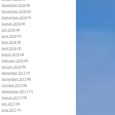
December 2018
(4)
November 2018
(2)
September 2018
(1)
August 2018
(3)
July 2018
(4)
June 2018
(1)
May 2018
(5)
April 2018
(2)
March 2018
(3)
February 2018
(5)
January 2018
(5)
December 2017
(7)
November 2017
(9)
October 2017
(6)
September 2017
(11)
August 2017
(15)
July 2017
(3)
June 2017
(1)