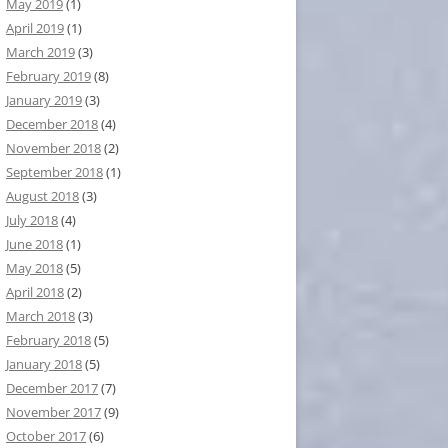
May 2019
(1)
April 2019
(1)
March 2019
(3)
February 2019
(8)
January 2019
(3)
December 2018
(4)
November 2018
(2)
September 2018
(1)
August 2018
(3)
July 2018
(4)
June 2018
(1)
May 2018
(5)
April 2018
(2)
March 2018
(3)
February 2018
(5)
January 2018
(5)
December 2017
(7)
November 2017
(9)
October 2017
(6)