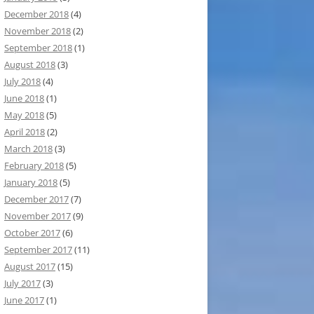
December 2018
(4)
November 2018
(2)
September 2018
(1)
August 2018
(3)
July 2018
(4)
June 2018
(1)
May 2018
(5)
April 2018
(2)
March 2018
(3)
February 2018
(5)
January 2018
(5)
December 2017
(7)
November 2017
(9)
October 2017
(6)
September 2017
(11)
August 2017
(15)
July 2017
(3)
June 2017
(1)