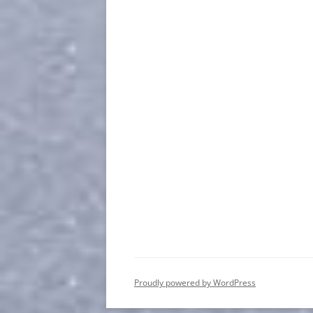
Proudly powered by WordPress