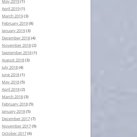
May 2019
(1)
April 2019
(1)
March 2019
(3)
February 2019
(8)
January 2019
(3)
December 2018
(4)
November 2018
(2)
September 2018
(1)
August 2018
(3)
July 2018
(4)
June 2018
(1)
May 2018
(5)
April 2018
(2)
March 2018
(3)
February 2018
(5)
January 2018
(5)
December 2017
(7)
November 2017
(9)
October 2017
(6)